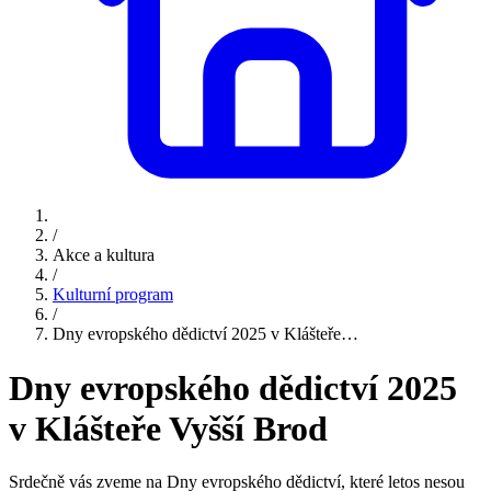
/
Akce a kultura
/
Kulturní program
/
Dny evropského dědictví 2025 v Klášteře…
Dny evropského dědictví 2025
v Klášteře Vyšší Brod
Srdečně vás zveme na Dny evropského dědictví, které letos nesou