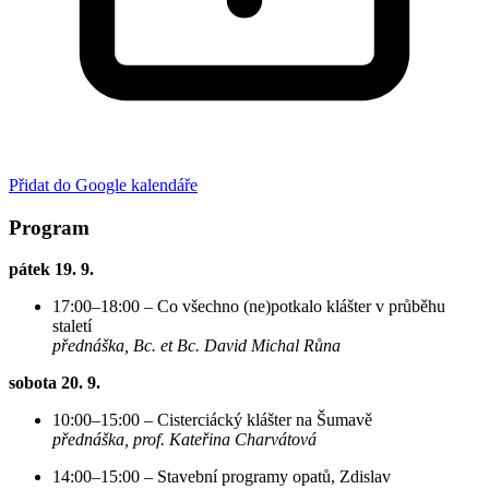
Přidat do Google kalendáře
Program
pátek 19. 9.
17:00–18:00 – Co všechno (ne)potkalo klášter v průběhu
staletí
přednáška, Bc. et Bc. David Michal Růna
sobota 20. 9.
10:00–15:00 – Cisterciácký klášter na Šumavě
přednáška, prof. Kateřina Charvátová
14:00–15:00 – Stavební programy opatů, Zdislav