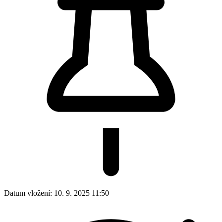
Datum vložení:
10. 9. 2025 11:50