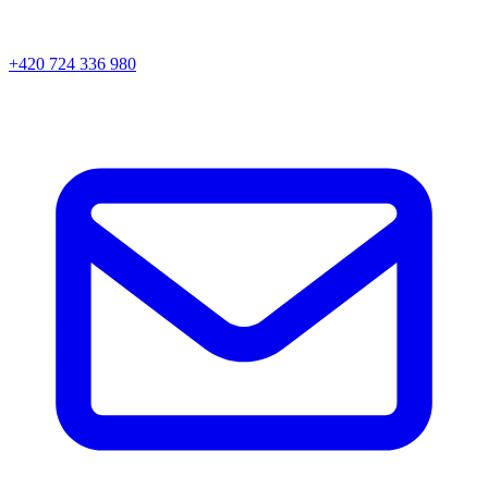
+420 724 336 980