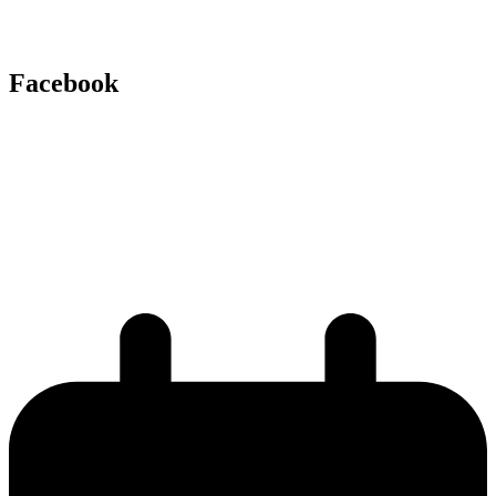
Facebook