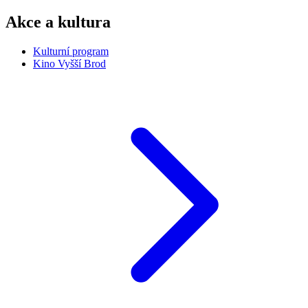
Akce a kultura
Kulturní program
Kino Vyšší Brod