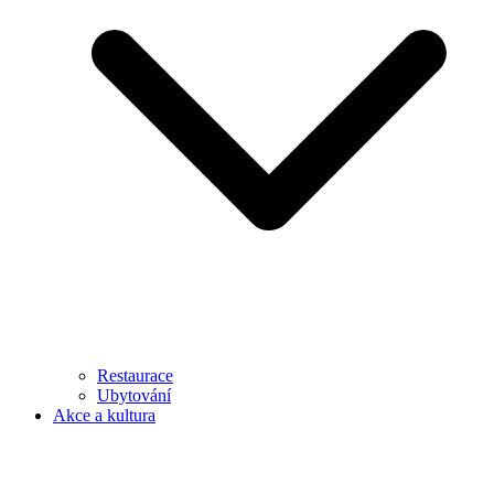
Restaurace
Ubytování
Akce a kultura