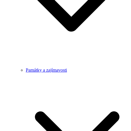
Památky a zajímavosti