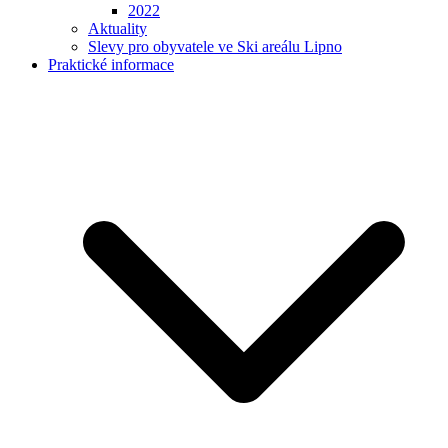
2022
Aktuality
Slevy pro obyvatele ve Ski areálu Lipno
Praktické informace