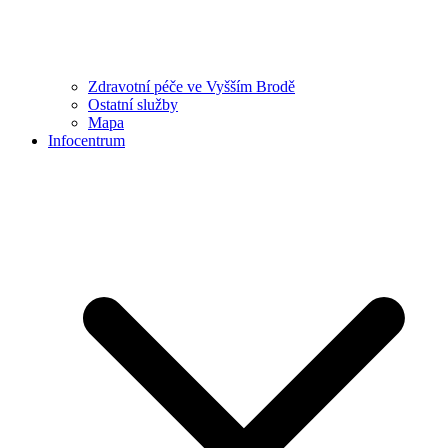
Zdravotní péče ve Vyšším Brodě
Ostatní služby
Mapa
Infocentrum