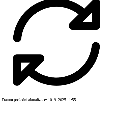
Datum poslední aktualizace:
10. 9. 2025 11:55