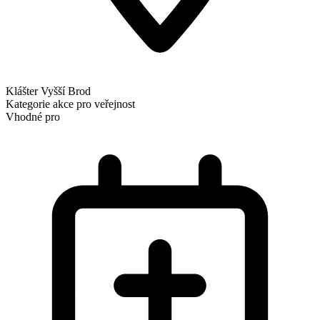
Klášter Vyšší Brod
Kategorie
akce pro veřejnost
Vhodné pro