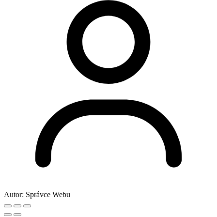
Autor:
Správce Webu