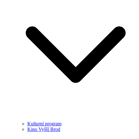
Kulturní program
Kino Vyšší Brod