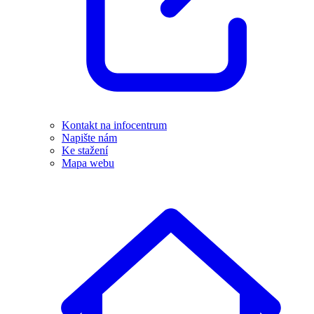
Kontakt na infocentrum
Napište nám
Ke stažení
Mapa webu