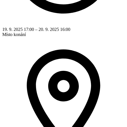
19. 9. 2025 17:00 – 20. 9. 2025 16:00
Místo konání