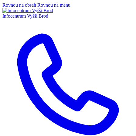
Rovnou na obsah
Rovnou na menu
Infocentrum
Vyšší Brod