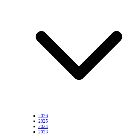
2026
2025
2024
2023