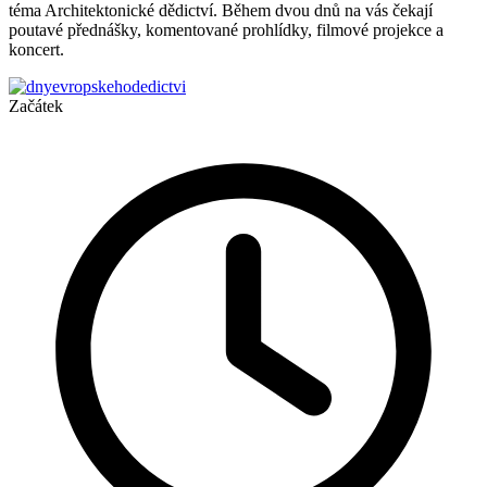
téma Architektonické dědictví. Během dvou dnů na vás čekají
poutavé přednášky, komentované prohlídky, filmové projekce a
koncert.
Začátek