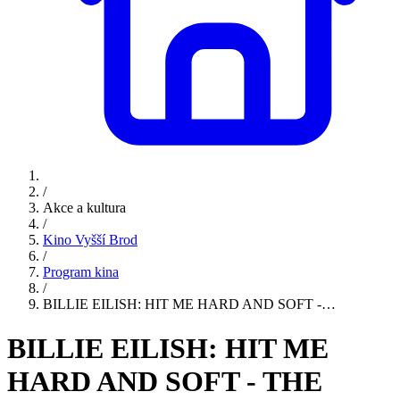
/
Akce a kultura
/
Kino Vyšší Brod
/
Program kina
/
BILLIE EILISH: HIT ME HARD AND SOFT -…
BILLIE EILISH: HIT ME
HARD AND SOFT - THE