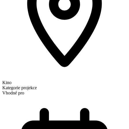
Kino
Kategorie
projekce
Vhodné pro