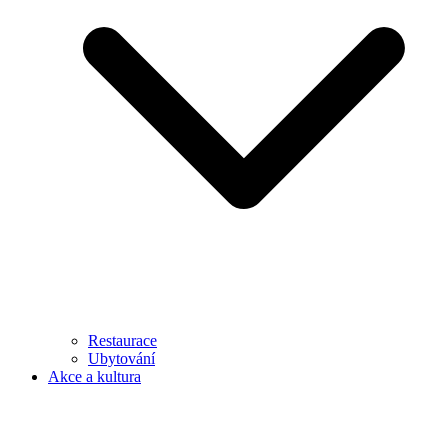
Restaurace
Ubytování
Akce a kultura