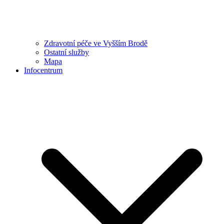
Zdravotní péče ve Vyšším Brodě
Ostatní služby
Mapa
Infocentrum