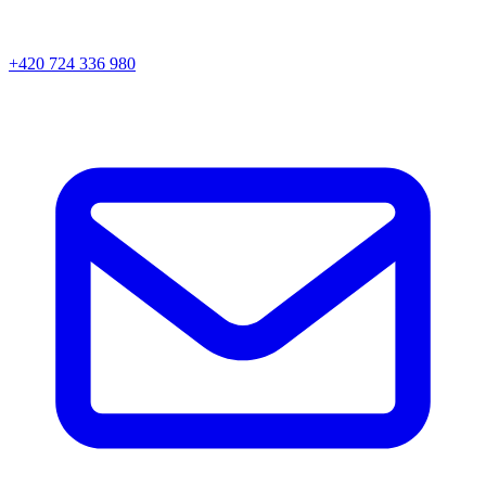
+420 724 336 980