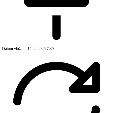
Datum vložení:
15. 4. 2026 7:39