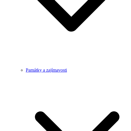
Památky a zajímavosti