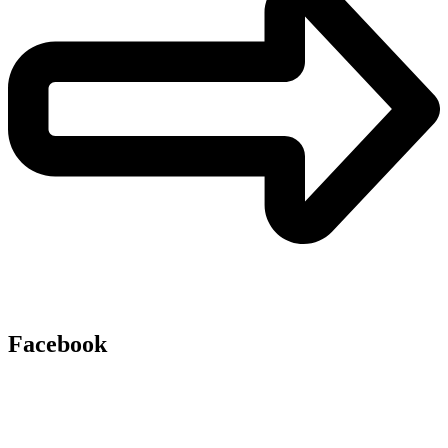
Facebook