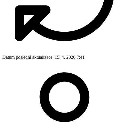
Datum poslední aktualizace:
15. 4. 2026 7:41