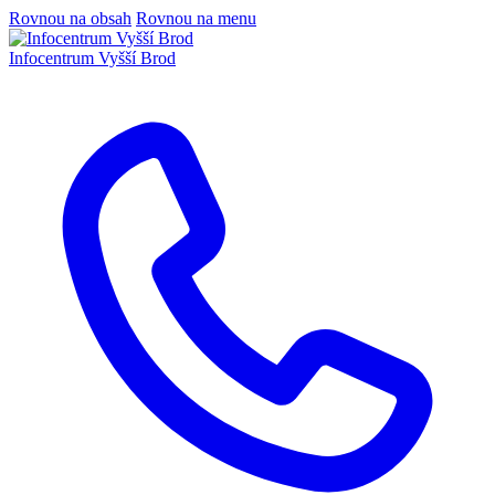
Rovnou na obsah
Rovnou na menu
Infocentrum
Vyšší Brod