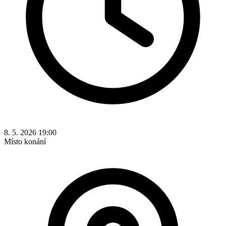
8. 5. 2026 19:00
Místo konání