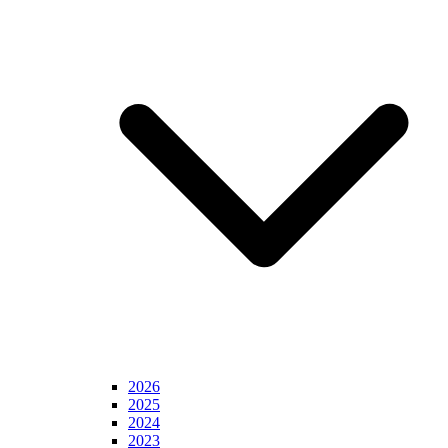
2026
2025
2024
2023