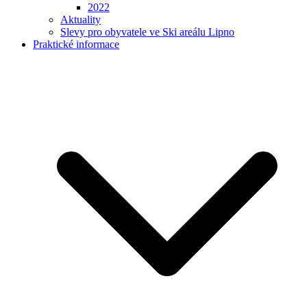
2022
Aktuality
Slevy pro obyvatele ve Ski areálu Lipno
Praktické informace