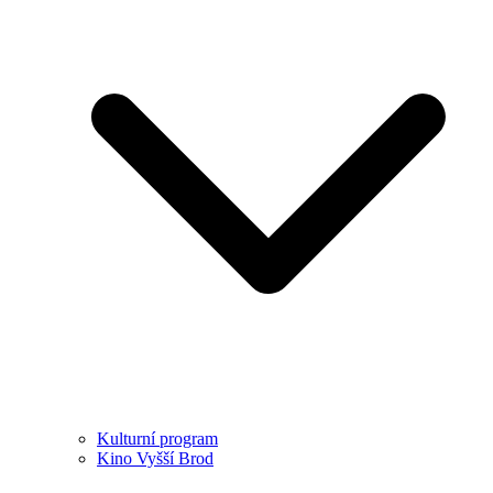
Kulturní program
Kino Vyšší Brod