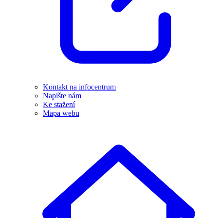
Kontakt na infocentrum
Napište nám
Ke stažení
Mapa webu