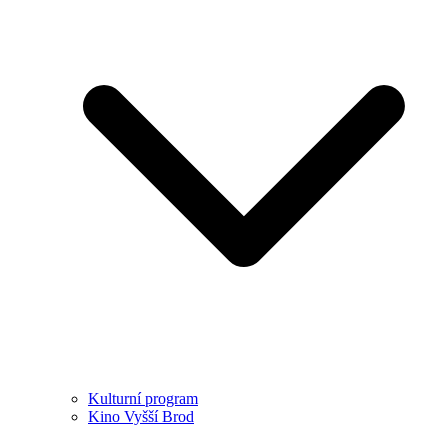
Kulturní program
Kino Vyšší Brod