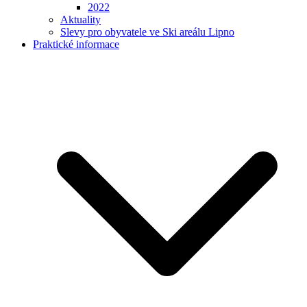
2022
Aktuality
Slevy pro obyvatele ve Ski areálu Lipno
Praktické informace