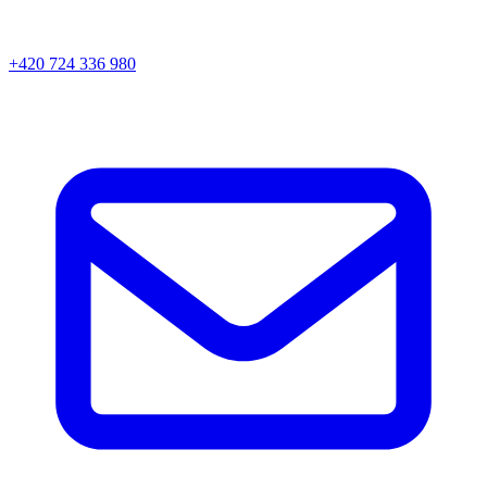
+420 724 336 980