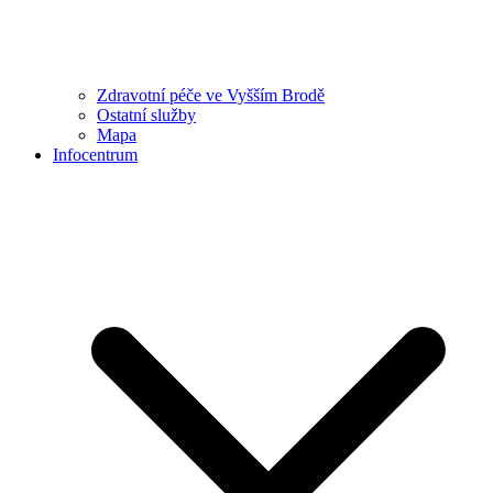
Zdravotní péče ve Vyšším Brodě
Ostatní služby
Mapa
Infocentrum