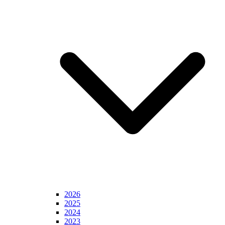
2026
2025
2024
2023