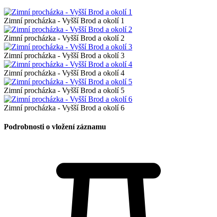
Zimní procházka - Vyšší Brod a okolí 1
Zimní procházka - Vyšší Brod a okolí 2
Zimní procházka - Vyšší Brod a okolí 3
Zimní procházka - Vyšší Brod a okolí 4
Zimní procházka - Vyšší Brod a okolí 5
Zimní procházka - Vyšší Brod a okolí 6
Podrobnosti o vložení záznamu