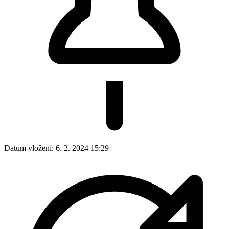
Datum vložení:
6. 2. 2024 15:29