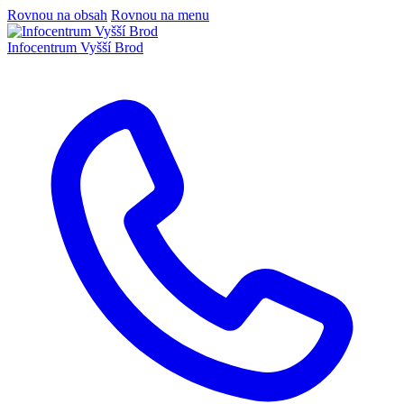
Rovnou na obsah
Rovnou na menu
Infocentrum
Vyšší Brod