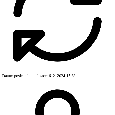
Datum poslední aktualizace:
6. 2. 2024 15:38