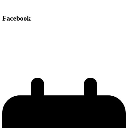
Facebook