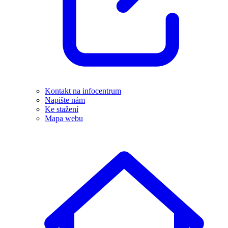
Kontakt na infocentrum
Napište nám
Ke stažení
Mapa webu