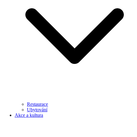
Restaurace
Ubytování
Akce a kultura