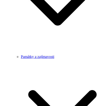
Památky a zajímavosti