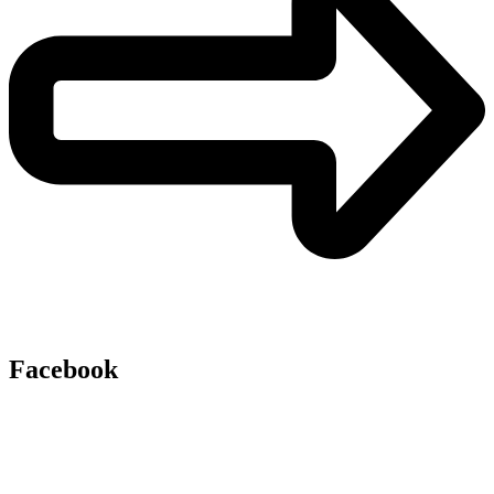
Facebook