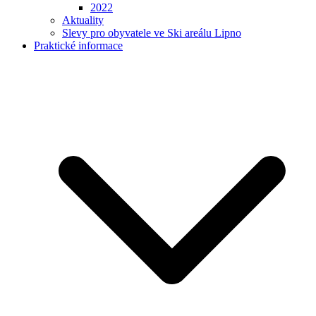
2022
Aktuality
Slevy pro obyvatele ve Ski areálu Lipno
Praktické informace