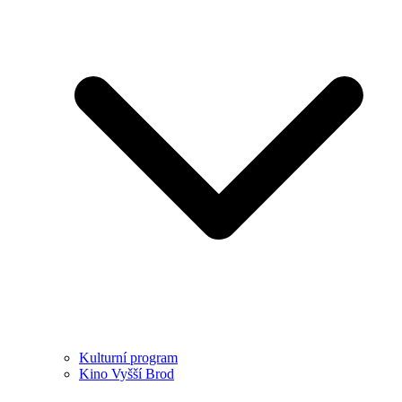
Kulturní program
Kino Vyšší Brod