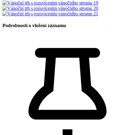
Podrobnosti o vložení záznamu