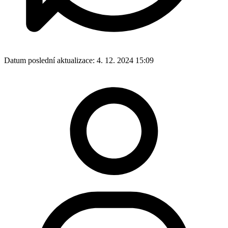
Datum poslední aktualizace:
4. 12. 2024 15:09