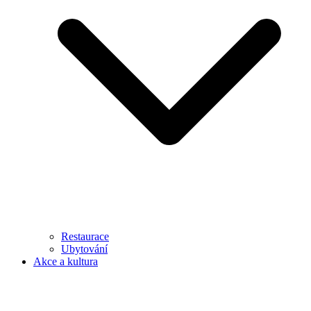
Restaurace
Ubytování
Akce a kultura