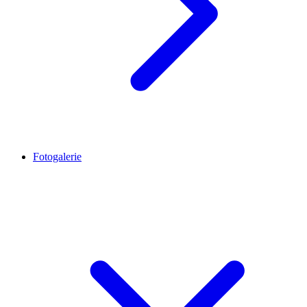
Fotogalerie