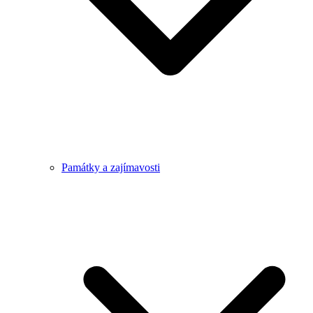
Památky a zajímavosti