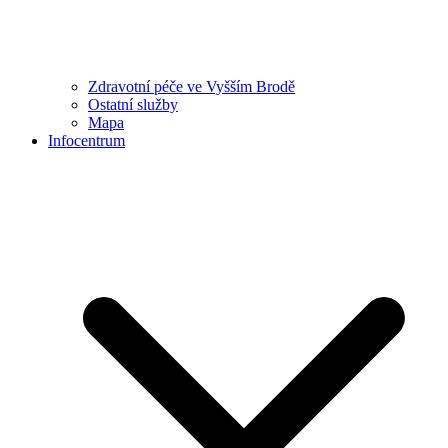
Zdravotní péče ve Vyšším Brodě
Ostatní služby
Mapa
Infocentrum