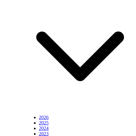
2026
2025
2024
2023