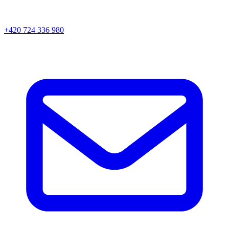
+420 724 336 980