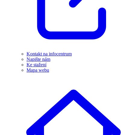
Kontakt na infocentrum
Napište nám
Ke stažení
Mapa webu