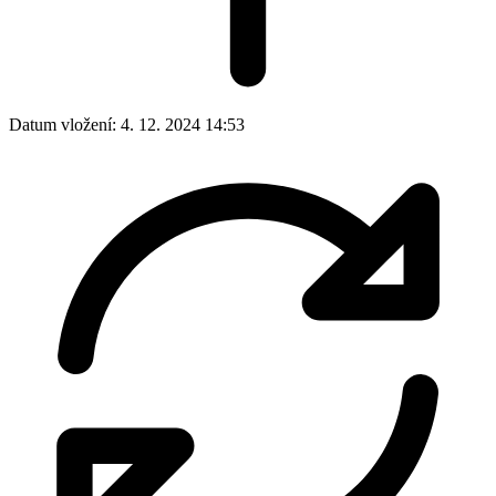
Datum vložení:
4. 12. 2024 14:53