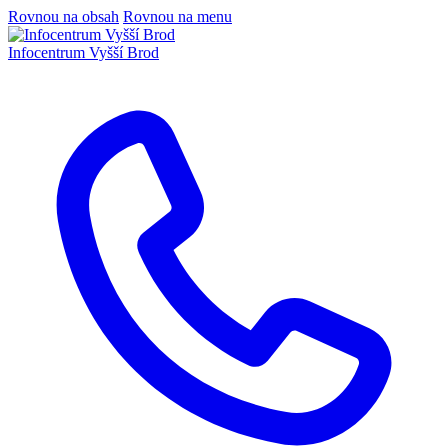
Rovnou na obsah
Rovnou na menu
Infocentrum
Vyšší Brod