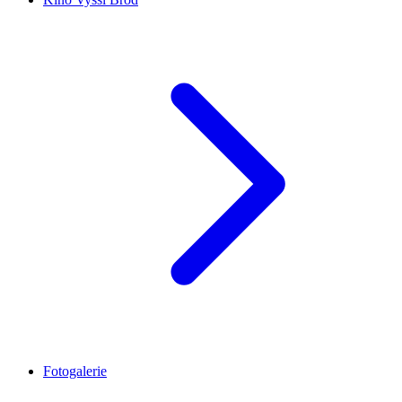
Fotogalerie