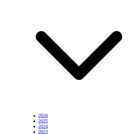
2026
2025
2024
2023