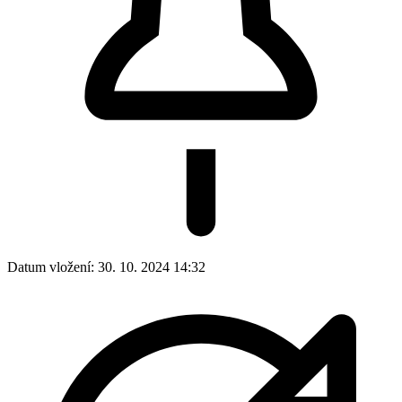
Datum vložení:
30. 10. 2024 14:32