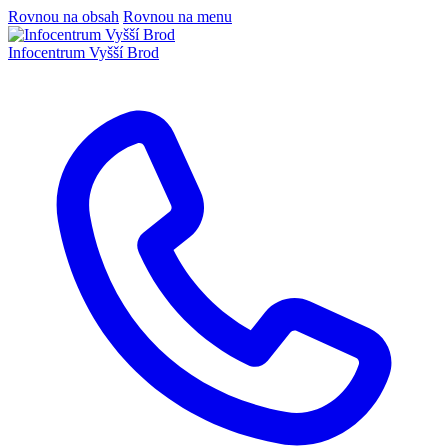
Rovnou na obsah
Rovnou na menu
Infocentrum
Vyšší Brod