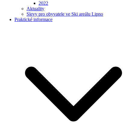
2022
Aktuality
Slevy pro obyvatele ve Ski areálu Lipno
Praktické informace