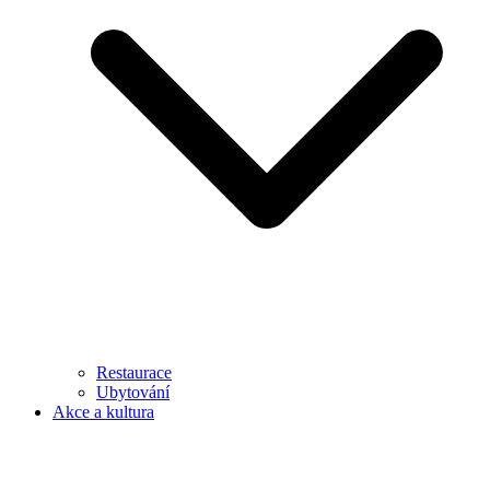
Restaurace
Ubytování
Akce a kultura