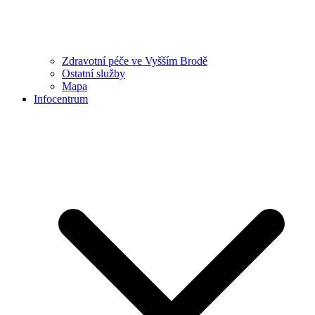
Zdravotní péče ve Vyšším Brodě
Ostatní služby
Mapa
Infocentrum