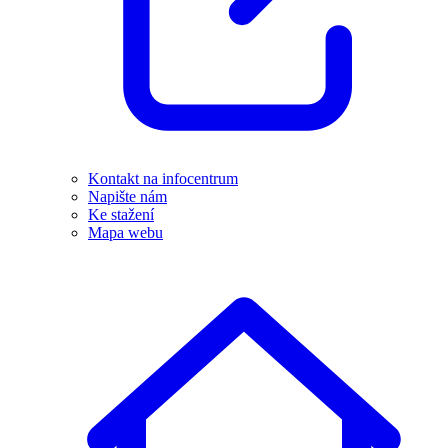
Kontakt na infocentrum
Napište nám
Ke stažení
Mapa webu