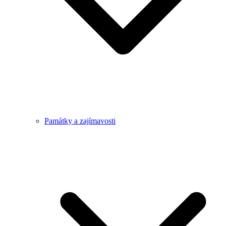
Památky a zajímavosti