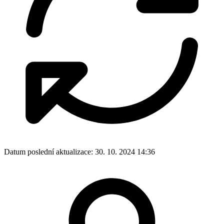
Datum poslední aktualizace:
30. 10. 2024 14:36