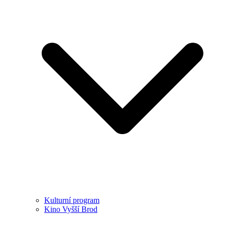
Kulturní program
Kino Vyšší Brod