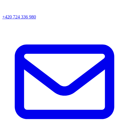
+420 724 336 980