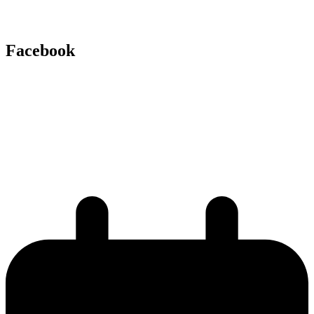
Facebook