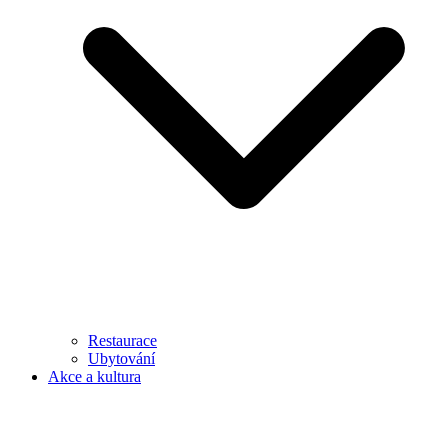
Restaurace
Ubytování
Akce a kultura