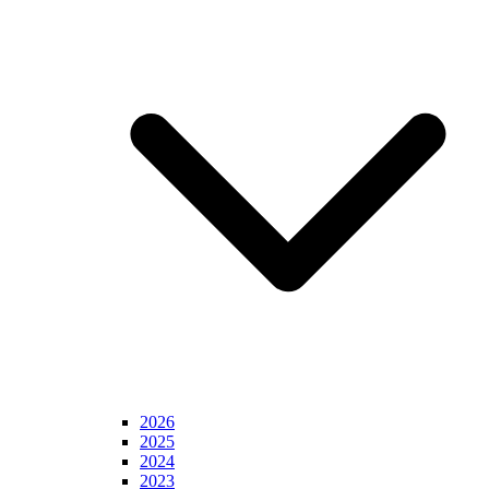
2026
2025
2024
2023