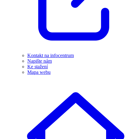
Kontakt na infocentrum
Napište nám
Ke stažení
Mapa webu