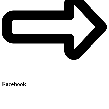
Facebook