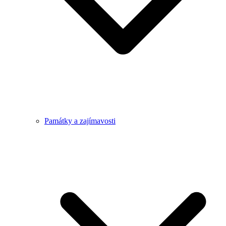
Památky a zajímavosti