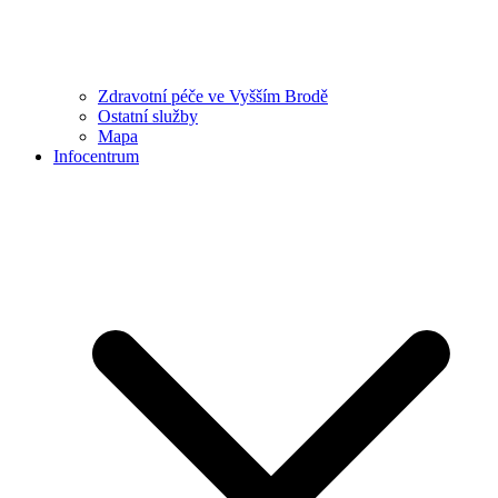
Zdravotní péče ve Vyšším Brodě
Ostatní služby
Mapa
Infocentrum