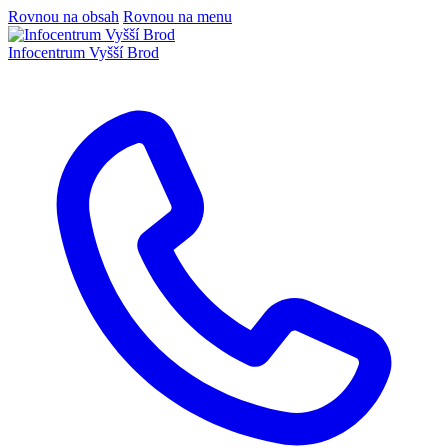
Rovnou na obsah
Rovnou na menu
Infocentrum
Vyšší Brod