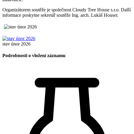
Organizátorem soutěže je společnost Cloudy Tree House s.r.o. Další
informace poskytne sekretář soutěže Ing. arch. Lukáš Houser.
stav únor 2026
Podrobnosti o vložení záznamu