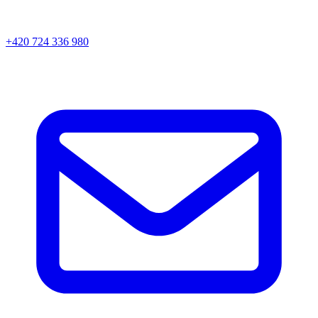
+420 724 336 980