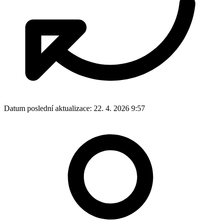
Datum poslední aktualizace:
22. 4. 2026 9:57