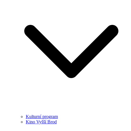
Kulturní program
Kino Vyšší Brod