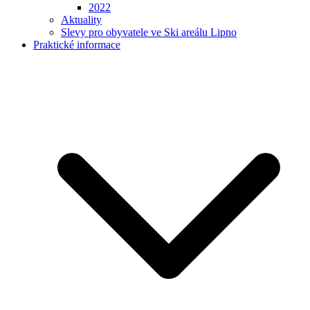
2022
Aktuality
Slevy pro obyvatele ve Ski areálu Lipno
Praktické informace